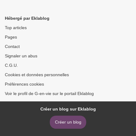
Hébergé par Eklablog
Top articles
Pages
Contact
Signaler un abus
C.G.U.
Cookies et données personnelles
Préférences cookies
Voir le profil de G-en-vie sur le portail Eklablog
Créer un blog sur Eklablog
Créer un blog