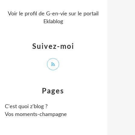
Voir le profil de
G-en-vie
sur le portail
Eklablog
Suivez-moi
Pages
C'est quoi z'blog ?
Vos moments-champagne