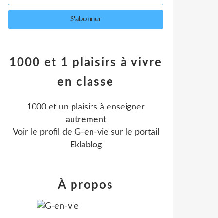
1000 et 1 plaisirs à vivre
en classe
1000 et un plaisirs à enseigner
autrement
Voir le profil de
G-en-vie
sur le portail
Eklablog
À propos