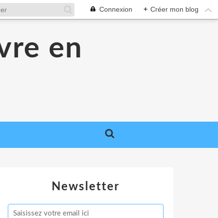
Connexion
+
Créer mon blog
ivre en
Newsletter