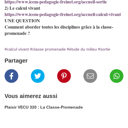
https://www.icem-pedagogie-freinet.org/accueil-sortie
2) Le calcul vivant
https://www.icem-pedagogie-freinet.org/accueil-calcul-vivant
UNE QUESTION
Comment aborder toutes les disciplines grâce à la classe-
promenade ?
#calcul vivant
#classe promenade
#étude du milieu
#sortie
Partager
Vous aimerez aussi
Plaisir VECU 320 : La Classe-Promenade