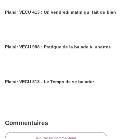
Plaisir VECU 413 : Un vendredi matin qui fait du bien
Plaisir VECU 998 : Pratique de la balade à lunettes
Plaisir VECU 813 : Le Temps de se balader
Commentaires
Ajouter un commentaire