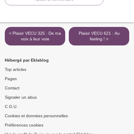
< Plaisir VECU 325 : De ma
Plaisir VECU 621 : Au
voix à leur voie
feeling ! >
Hébergé par Eklablog
Top articles
Pages
Contact
Signaler un abus
C.G.U.
Cookies et données personnelles
Préférences cookies