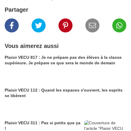
Partager
Vous aimerez aussi
Plaisir VECU 817 : Je ne prépare pas des élèves à la classe
supérieure. Je prépare ce que sera le monde de demain
Plaisir VECU 112 : Quand les espaces s'ouvrent, les esprits
se libèrent
Plaisir VECU 311 : Pas si petits que ça
!