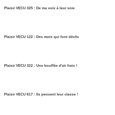
Plaisir VECU 325 : De ma voix à leur voie
Plaisir VECU 122 : Des mots qui font déclic
Plaisir VECU 322 : Une bouffée d'air frais !
Plaisir VECU 617 : Ils pensent leur classe !