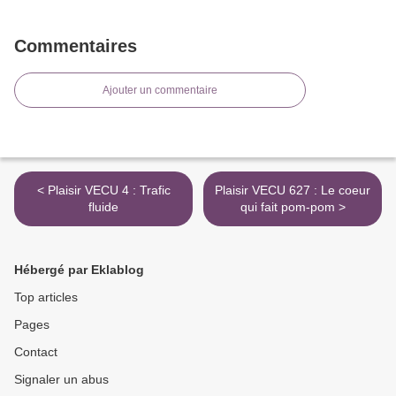
Commentaires
Ajouter un commentaire
< Plaisir VECU 4 : Trafic
Plaisir VECU 627 : Le coeur
fluide
qui fait pom-pom >
Hébergé par Eklablog
Top articles
Pages
Contact
Signaler un abus